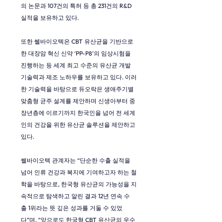
의 논문과 107건의 특허 등 총 231건의 R&D 
실적을 보유하고 있다.
또한 쎌바이오텍은 CBT 유산균을 기반으로 
한 대장암 혁신 신약 ‘PP-P8’의 임상시험을 
진행하는 등 세계 최고 수준의 유산균 개발 
기술력과 제조 노하우를 보유하고 있다. 이러
한 기술력을 바탕으로 듀오락은 생애주기별 
맞춤형 균주 설계를 제안하며 신생아부터 중
장년층에 이르기까지 한국인을 넘어 전 세계
인의 건강을 위한 유산균 솔루션을 제안하고 
있다.
쎌바이오텍 관계자는 “단순한 수출 실적을 
넘어 인류 건강과 복지에 기여하고자 하는 철
학을 바탕으로, 한국형 유산균의 가능성을 지
속적으로 탐색하고 알린 결과 12년 연속 수
출 1위라는 뜻 깊은 성과를 거둘 수 있었
다”며, “앞으로도 한국형 CBT 유산균의 우수