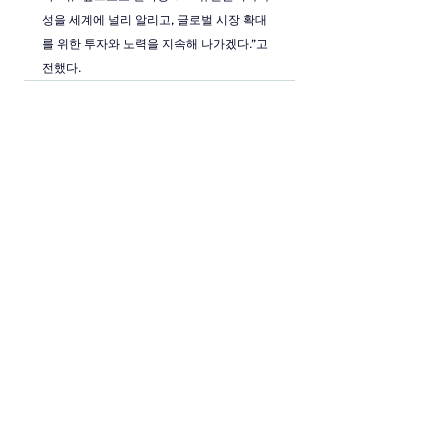
성을 세계에 널리 알리고, 글로벌 시장 확대
를 위한 투자와 노력을 지속해 나가겠다.”고 
전했다.
전체 보기
최근 게시물