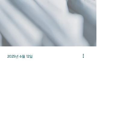
2025년 6월 12일