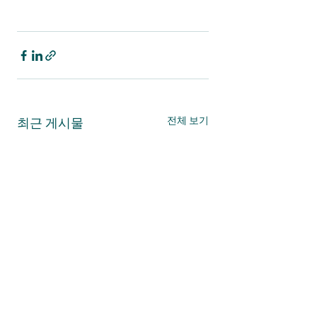
전체 보기
최근 게시물