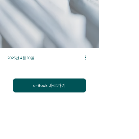
2025년 4월 10일
e-Book 바로가기