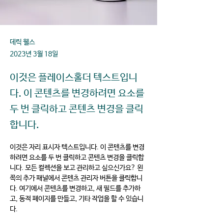
데릭 웰스
2023년 3월 18일
이것은 플레이스홀더 텍스트입니
다. 이 콘텐츠를 변경하려면 요소를
두 번 클릭하고 콘텐츠 변경을 클릭
합니다.
이것은 자리 표시자 텍스트입니다. 이 콘텐츠를 변경
하려면 요소를 두 번 클릭하고 콘텐츠 변경을 클릭합
니다. 모든 컬렉션을 보고 관리하고 싶으신가요? 왼
쪽의 추가 패널에서 콘텐츠 관리자 버튼을 클릭합니
다. 여기에서 콘텐츠를 변경하고, 새 필드를 추가하
고, 동적 페이지를 만들고, 기타 작업을 할 수 있습니
다.