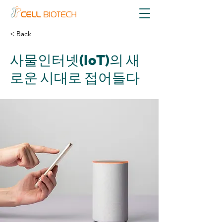
< Back
사물인터넷(IoT)의 새
로운 시대로 접어들다